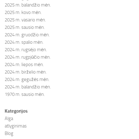
2025 m. balandžio mėn.
2025 m. kovo mėn.
2025 m. vasario mėn.
2025 m. sausio mėn.
2024 m. gruodžio mėn.
2024 m. spalio mėn.
2024 m. rugsėjo mėn.
2024 m. rugpjūčio mėn.
2024 m. liepos mėn.
2024 m. birželio mėn.
2024 m. gegužės mėn.
2024 m. balandžio mėn.
1970 m. sausio mėn.
Kategorijos
Alga
atlyginimas
Blog