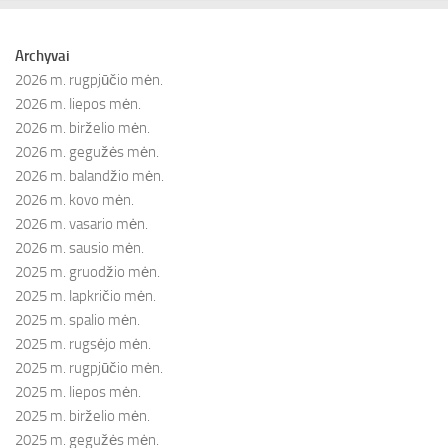
Archyvai
2026 m. rugpjūčio mėn.
2026 m. liepos mėn.
2026 m. birželio mėn.
2026 m. gegužės mėn.
2026 m. balandžio mėn.
2026 m. kovo mėn.
2026 m. vasario mėn.
2026 m. sausio mėn.
2025 m. gruodžio mėn.
2025 m. lapkričio mėn.
2025 m. spalio mėn.
2025 m. rugsėjo mėn.
2025 m. rugpjūčio mėn.
2025 m. liepos mėn.
2025 m. birželio mėn.
2025 m. gegužės mėn.