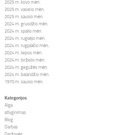
2025 m. kovo mėn.
2025 m. vasario mėn.
2025 m. sausio mėn.
2024 m. gruodžio mėn.
2024 m. spalio mėn.
2024 m. rugsėjo mėn.
2024 m. rugpjūčio mėn.
2024 m. liepos mėn.
2024 m. birželio mėn.
2024 m. gegužės mėn.
2024 m. balandžio mėn.
1970 m. sausio mėn.
Kategorijos
Alga
atlyginimas
Blog
Darbas
Daržovės