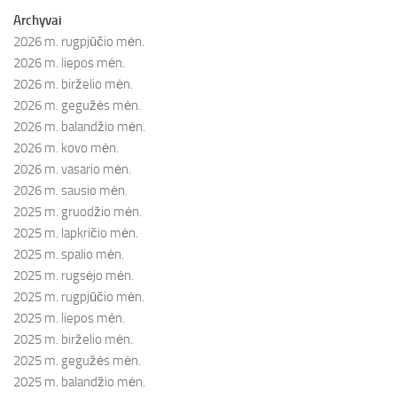
Archyvai
2026 m. rugpjūčio mėn.
2026 m. liepos mėn.
2026 m. birželio mėn.
2026 m. gegužės mėn.
2026 m. balandžio mėn.
2026 m. kovo mėn.
2026 m. vasario mėn.
2026 m. sausio mėn.
2025 m. gruodžio mėn.
2025 m. lapkričio mėn.
2025 m. spalio mėn.
2025 m. rugsėjo mėn.
2025 m. rugpjūčio mėn.
2025 m. liepos mėn.
2025 m. birželio mėn.
2025 m. gegužės mėn.
2025 m. balandžio mėn.