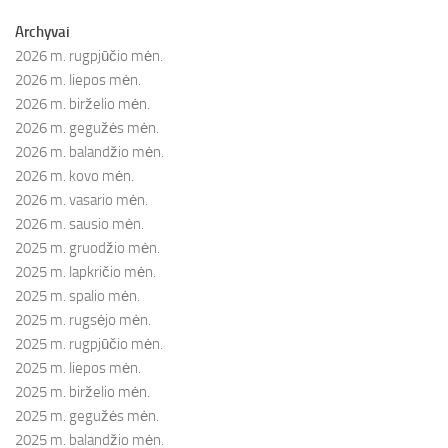
Archyvai
2026 m. rugpjūčio mėn.
2026 m. liepos mėn.
2026 m. birželio mėn.
2026 m. gegužės mėn.
2026 m. balandžio mėn.
2026 m. kovo mėn.
2026 m. vasario mėn.
2026 m. sausio mėn.
2025 m. gruodžio mėn.
2025 m. lapkričio mėn.
2025 m. spalio mėn.
2025 m. rugsėjo mėn.
2025 m. rugpjūčio mėn.
2025 m. liepos mėn.
2025 m. birželio mėn.
2025 m. gegužės mėn.
2025 m. balandžio mėn.