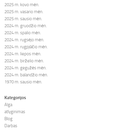
2025 m. kovo mėn.
2025 m. vasario mėn.
2025 m. sausio mėn.
2024 m. gruodžio mėn.
2024 m. spalio mėn.
2024 m. rugsėjo mėn.
2024 m. rugpjūčio mėn.
2024 m. liepos mėn.
2024 m. birželio mėn.
2024 m. gegužės mėn.
2024 m. balandžio mėn.
1970 m. sausio mėn.
Kategorijos
Alga
atlyginimas
Blog
Darbas