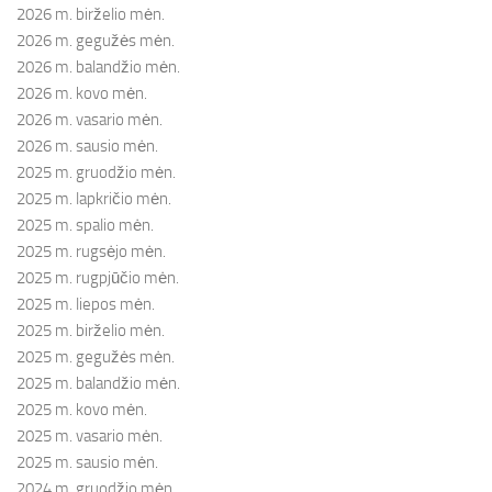
2026 m. birželio mėn.
2026 m. gegužės mėn.
2026 m. balandžio mėn.
2026 m. kovo mėn.
2026 m. vasario mėn.
2026 m. sausio mėn.
2025 m. gruodžio mėn.
2025 m. lapkričio mėn.
2025 m. spalio mėn.
2025 m. rugsėjo mėn.
2025 m. rugpjūčio mėn.
2025 m. liepos mėn.
2025 m. birželio mėn.
2025 m. gegužės mėn.
2025 m. balandžio mėn.
2025 m. kovo mėn.
2025 m. vasario mėn.
2025 m. sausio mėn.
2024 m. gruodžio mėn.