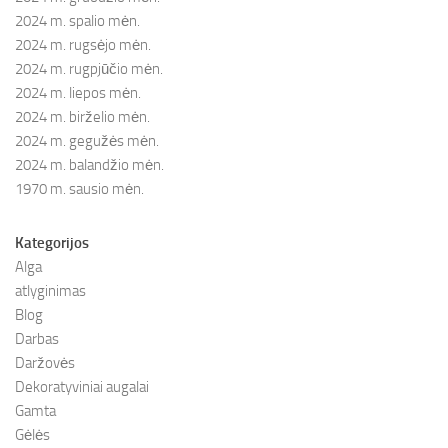
2024 m. spalio mėn.
2024 m. rugsėjo mėn.
2024 m. rugpjūčio mėn.
2024 m. liepos mėn.
2024 m. birželio mėn.
2024 m. gegužės mėn.
2024 m. balandžio mėn.
1970 m. sausio mėn.
Kategorijos
Alga
atlyginimas
Blog
Darbas
Daržovės
Dekoratyviniai augalai
Gamta
Gėlės