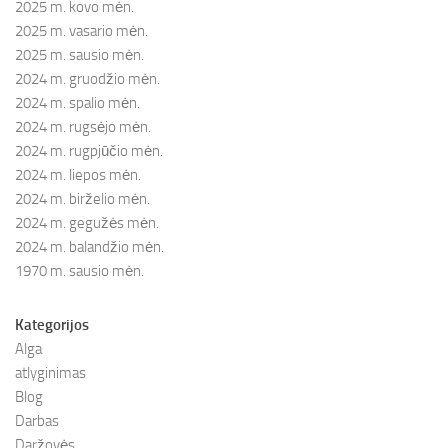
2025 m. kovo mėn.
2025 m. vasario mėn.
2025 m. sausio mėn.
2024 m. gruodžio mėn.
2024 m. spalio mėn.
2024 m. rugsėjo mėn.
2024 m. rugpjūčio mėn.
2024 m. liepos mėn.
2024 m. birželio mėn.
2024 m. gegužės mėn.
2024 m. balandžio mėn.
1970 m. sausio mėn.
Kategorijos
Alga
atlyginimas
Blog
Darbas
Daržovės