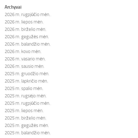
Archyvai
2026 m. rugpjūčio mėn.
2026 m. liepos mėn.
2026 m. birželio mėn.
2026 m. gegužės mėn.
2026 m. balandžio mėn.
2026 m. kovo mėn.
2026 m. vasario mėn.
2026 m. sausio mėn.
2025 m. gruodžio mėn.
2025 m. lapkričio mėn.
2025 m. spalio mėn.
2025 m. rugsėjo mėn.
2025 m. rugpjūčio mėn.
2025 m. liepos mėn.
2025 m. birželio mėn.
2025 m. gegužės mėn.
2025 m. balandžio mėn.