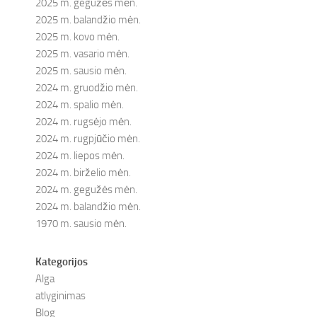
2025 m. gegužės mėn.
2025 m. balandžio mėn.
2025 m. kovo mėn.
2025 m. vasario mėn.
2025 m. sausio mėn.
2024 m. gruodžio mėn.
2024 m. spalio mėn.
2024 m. rugsėjo mėn.
2024 m. rugpjūčio mėn.
2024 m. liepos mėn.
2024 m. birželio mėn.
2024 m. gegužės mėn.
2024 m. balandžio mėn.
1970 m. sausio mėn.
Kategorijos
Alga
atlyginimas
Blog