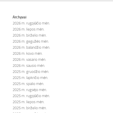
Archyvai
2026 m. rugpjūčio mėn.
2026 m. liepos mėn.
2026 m. birželio mėn.
2026 m. gegužės mėn.
2026 m. balandžio mėn.
2026 m. kovo mėn.
2026 m. vasario mėn.
2026 m. sausio mėn.
2025 m. gruodžio mėn.
2025 m. lapkričio mėn.
2025 m. spalio mėn.
2025 m. rugsėjo mėn.
2025 m. rugpjūčio mėn.
2025 m. liepos mėn.
2025 m. birželio mėn.