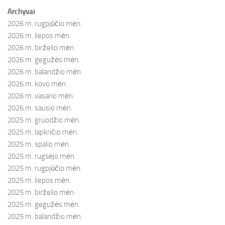
Archyvai
2026 m. rugpjūčio mėn.
2026 m. liepos mėn.
2026 m. birželio mėn.
2026 m. gegužės mėn.
2026 m. balandžio mėn.
2026 m. kovo mėn.
2026 m. vasario mėn.
2026 m. sausio mėn.
2025 m. gruodžio mėn.
2025 m. lapkričio mėn.
2025 m. spalio mėn.
2025 m. rugsėjo mėn.
2025 m. rugpjūčio mėn.
2025 m. liepos mėn.
2025 m. birželio mėn.
2025 m. gegužės mėn.
2025 m. balandžio mėn.