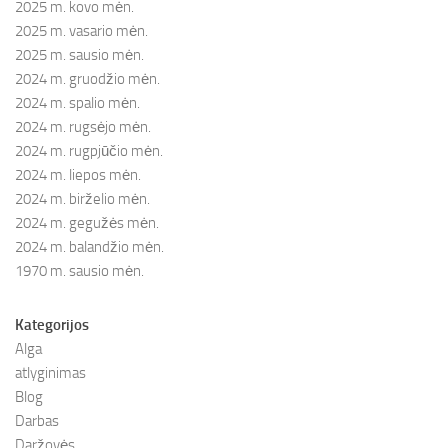
2025 m. kovo mėn.
2025 m. vasario mėn.
2025 m. sausio mėn.
2024 m. gruodžio mėn.
2024 m. spalio mėn.
2024 m. rugsėjo mėn.
2024 m. rugpjūčio mėn.
2024 m. liepos mėn.
2024 m. birželio mėn.
2024 m. gegužės mėn.
2024 m. balandžio mėn.
1970 m. sausio mėn.
Kategorijos
Alga
atlyginimas
Blog
Darbas
Daržovės