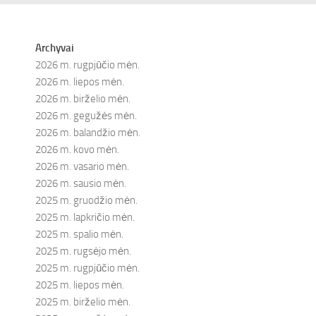
Archyvai
2026 m. rugpjūčio mėn.
2026 m. liepos mėn.
2026 m. birželio mėn.
2026 m. gegužės mėn.
2026 m. balandžio mėn.
2026 m. kovo mėn.
2026 m. vasario mėn.
2026 m. sausio mėn.
2025 m. gruodžio mėn.
2025 m. lapkričio mėn.
2025 m. spalio mėn.
2025 m. rugsėjo mėn.
2025 m. rugpjūčio mėn.
2025 m. liepos mėn.
2025 m. birželio mėn.