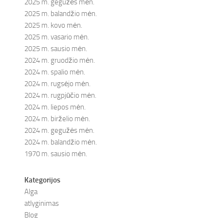
2025 m. gegužės mėn.
2025 m. balandžio mėn.
2025 m. kovo mėn.
2025 m. vasario mėn.
2025 m. sausio mėn.
2024 m. gruodžio mėn.
2024 m. spalio mėn.
2024 m. rugsėjo mėn.
2024 m. rugpjūčio mėn.
2024 m. liepos mėn.
2024 m. birželio mėn.
2024 m. gegužės mėn.
2024 m. balandžio mėn.
1970 m. sausio mėn.
Kategorijos
Alga
atlyginimas
Blog