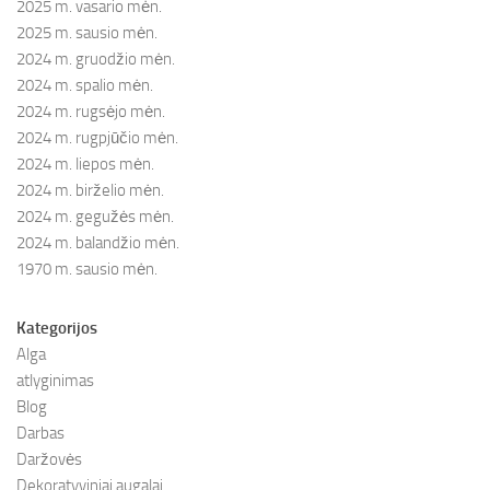
2025 m. vasario mėn.
2025 m. sausio mėn.
2024 m. gruodžio mėn.
2024 m. spalio mėn.
2024 m. rugsėjo mėn.
2024 m. rugpjūčio mėn.
2024 m. liepos mėn.
2024 m. birželio mėn.
2024 m. gegužės mėn.
2024 m. balandžio mėn.
1970 m. sausio mėn.
Kategorijos
Alga
atlyginimas
Blog
Darbas
Daržovės
Dekoratyviniai augalai