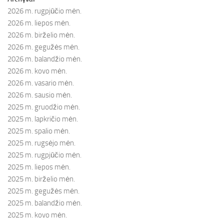
2026 m. rugpjūčio mėn.
2026 m. liepos mėn.
2026 m. birželio mėn.
2026 m. gegužės mėn.
2026 m. balandžio mėn.
2026 m. kovo mėn.
2026 m. vasario mėn.
2026 m. sausio mėn.
2025 m. gruodžio mėn.
2025 m. lapkričio mėn.
2025 m. spalio mėn.
2025 m. rugsėjo mėn.
2025 m. rugpjūčio mėn.
2025 m. liepos mėn.
2025 m. birželio mėn.
2025 m. gegužės mėn.
2025 m. balandžio mėn.
2025 m. kovo mėn.