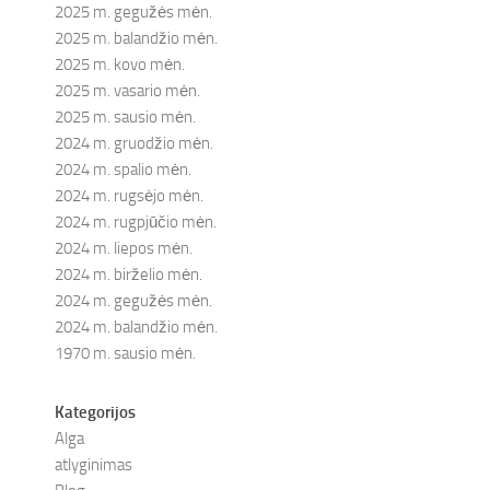
2025 m. gegužės mėn.
2025 m. balandžio mėn.
2025 m. kovo mėn.
2025 m. vasario mėn.
2025 m. sausio mėn.
2024 m. gruodžio mėn.
2024 m. spalio mėn.
2024 m. rugsėjo mėn.
2024 m. rugpjūčio mėn.
2024 m. liepos mėn.
2024 m. birželio mėn.
2024 m. gegužės mėn.
2024 m. balandžio mėn.
1970 m. sausio mėn.
Kategorijos
Alga
atlyginimas