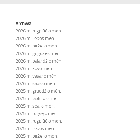
Archyvai
2026 m. rugpjūčio mėn.
2026 m. liepos mėn.
2026 m. birželio mėn.
2026 m. gegužės mėn.
2026 m. balandžio mėn.
2026 m. kovo mėn.
2026 m. vasario mėn.
2026 m. sausio mėn.
2025 m. gruodžio mėn.
2025 m. lapkričio mėn.
2025 m. spalio mėn.
2025 m. rugsėjo mėn.
2025 m. rugpjūčio mėn.
2025 m. liepos mėn.
2025 m. birželio mėn.