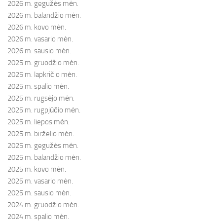
2026 m. gegužės mėn.
2026 m. balandžio mėn.
2026 m. kovo mėn.
2026 m. vasario mėn.
2026 m. sausio mėn.
2025 m. gruodžio mėn.
2025 m. lapkričio mėn.
2025 m. spalio mėn.
2025 m. rugsėjo mėn.
2025 m. rugpjūčio mėn.
2025 m. liepos mėn.
2025 m. birželio mėn.
2025 m. gegužės mėn.
2025 m. balandžio mėn.
2025 m. kovo mėn.
2025 m. vasario mėn.
2025 m. sausio mėn.
2024 m. gruodžio mėn.
2024 m. spalio mėn.