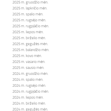
2025 m. gruodžio mėn.
2025 m. lapkričio mėn.
2025 m. spalio mėn.
2025 m. rugsėjo mėn.
2025 m. rugpjūčio mėn.
2025 m. liepos mėn.
2025 m. birželio mėn.
2025 m. gegužės mėn.
2025 m. balandžio mėn.
2025 m. kovo mėn.
2025 m. vasario mėn.
2025 m. sausio mėn.
2024 m. gruodžio mėn.
2024 m. spalio mėn.
2024 m. rugsėjo mėn.
2024 m. rugpjūčio mėn.
2024 m. liepos mėn.
2024 m. birželio mėn.
2024 m. gegužės mėn.