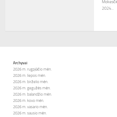
Mokesčių
2024...
Archyvai
2026 m. rugpjūčio mėn.
2026 m. liepos mėn.
2026 m. birželio mėn.
2026 m. gegužės mėn.
2026 m. balandžio mėn.
2026 m. kovo mėn.
2026 m. vasario mėn.
2026 m. sausio mėn.