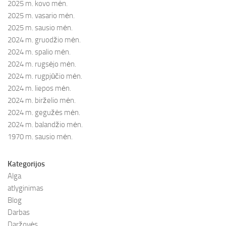
2025 m. kovo mėn.
2025 m. vasario mėn.
2025 m. sausio mėn.
2024 m. gruodžio mėn.
2024 m. spalio mėn.
2024 m. rugsėjo mėn.
2024 m. rugpjūčio mėn.
2024 m. liepos mėn.
2024 m. birželio mėn.
2024 m. gegužės mėn.
2024 m. balandžio mėn.
1970 m. sausio mėn.
Kategorijos
Alga
atlyginimas
Blog
Darbas
Daržovės