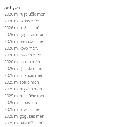
Archyvai
2026 m. rugpjūčio mėn.
2026 m. liepos mėn.
2026 m. birželio mėn.
2026 m. gegužės mėn.
2026 m. balandžio mėn.
2026 m. kovo mėn.
2026 m. vasario mėn.
2026 m. sausio mėn.
2025 m. gruodžio mėn.
2025 m. lapkričio mėn.
2025 m. spalio mėn.
2025 m. rugsėjo mėn.
2025 m. rugpjūčio mėn.
2025 m. liepos mėn.
2025 m. birželio mėn.
2025 m. gegužės mėn.
2025 m. balandžio mėn.