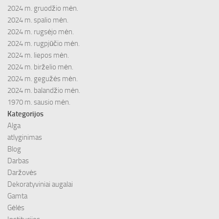
2024 m. gruodžio mėn.
2024 m. spalio mėn.
2024 m. rugsėjo mėn.
2024 m. rugpjūčio mėn.
2024 m. liepos mėn.
2024 m. birželio mėn.
2024 m. gegužės mėn.
2024 m. balandžio mėn.
1970 m. sausio mėn.
Kategorijos
Alga
atlyginimas
Blog
Darbas
Daržovės
Dekoratyviniai augalai
Gamta
Gėlės