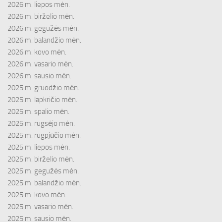
2026 m. liepos mėn.
2026 m. birželio mėn.
2026 m. gegužės mėn.
2026 m. balandžio mėn.
2026 m. kovo mėn.
2026 m. vasario mėn.
2026 m. sausio mėn.
2025 m. gruodžio mėn.
2025 m. lapkričio mėn.
2025 m. spalio mėn.
2025 m. rugsėjo mėn.
2025 m. rugpjūčio mėn.
2025 m. liepos mėn.
2025 m. birželio mėn.
2025 m. gegužės mėn.
2025 m. balandžio mėn.
2025 m. kovo mėn.
2025 m. vasario mėn.
2025 m. sausio mėn.