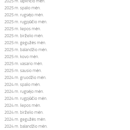
2025 m. lapkričio mėn.
2025 m. spalio mėn.
2025 m. rugsėjo mėn.
2025 m. rugpjūčio mėn.
2025 m. liepos mėn.
2025 m. birželio mėn.
2025 m. gegužės mėn.
2025 m. balandžio mėn.
2025 m. kovo mėn.
2025 m. vasario mėn.
2025 m. sausio mėn.
2024 m. gruodžio mėn.
2024 m. spalio mėn.
2024 m. rugsėjo mėn.
2024 m. rugpjūčio mėn.
2024 m. liepos mėn.
2024 m. birželio mėn.
2024 m. gegužės mėn.
2024 m. balandžio mėn.