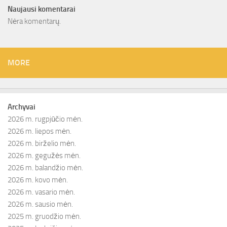
Naujausi komentarai
Nėra komentarų.
MORE
Archyvai
2026 m. rugpjūčio mėn.
2026 m. liepos mėn.
2026 m. birželio mėn.
2026 m. gegužės mėn.
2026 m. balandžio mėn.
2026 m. kovo mėn.
2026 m. vasario mėn.
2026 m. sausio mėn.
2025 m. gruodžio mėn.