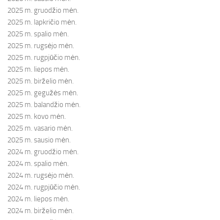
2025 m. gruodžio mėn.
2025 m. lapkričio mėn.
2025 m. spalio mėn.
2025 m. rugsėjo mėn.
2025 m. rugpjūčio mėn.
2025 m. liepos mėn.
2025 m. birželio mėn.
2025 m. gegužės mėn.
2025 m. balandžio mėn.
2025 m. kovo mėn.
2025 m. vasario mėn.
2025 m. sausio mėn.
2024 m. gruodžio mėn.
2024 m. spalio mėn.
2024 m. rugsėjo mėn.
2024 m. rugpjūčio mėn.
2024 m. liepos mėn.
2024 m. birželio mėn.