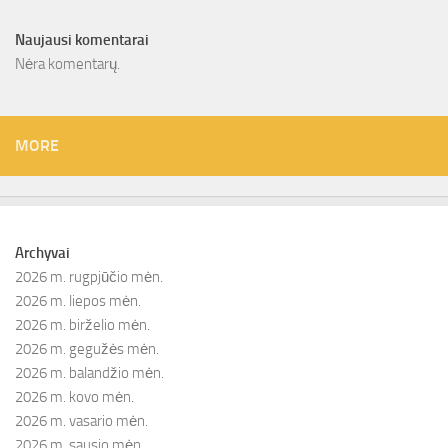
Naujausi komentarai
Nėra komentarų.
MORE
Archyvai
2026 m. rugpjūčio mėn.
2026 m. liepos mėn.
2026 m. birželio mėn.
2026 m. gegužės mėn.
2026 m. balandžio mėn.
2026 m. kovo mėn.
2026 m. vasario mėn.
2026 m. sausio mėn.