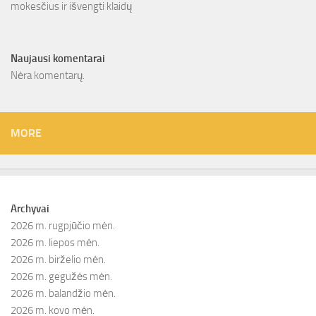
mokesčius ir išvengti klaidų
Naujausi komentarai
Nėra komentarų.
MORE
Archyvai
2026 m. rugpjūčio mėn.
2026 m. liepos mėn.
2026 m. birželio mėn.
2026 m. gegužės mėn.
2026 m. balandžio mėn.
2026 m. kovo mėn.