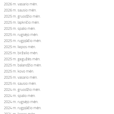
2026 m. vasario mėn.
2026 m. sausio mėn.
2025 m. gruodžio mėn.
2025 m. lapkričio mėn.
2025 m. spalio mėn.
2025 m. rugsėjo mėn.
2025 m. rugpjūčio mėn.
2025 m. liepos mėn.
2025 m. birželio mėn.
2025 m. gegužės mėn.
2025 m. balandžio mėn.
2025 m. kovo mėn.
2025 m. vasario mėn.
2025 m. sausio mėn.
2024 m. gruodžio mėn.
2024 m. spalio mėn.
2024 m. rugsėjo mėn.
2024 m. rugpjūčio mėn.
2024 m. liepos mėn.