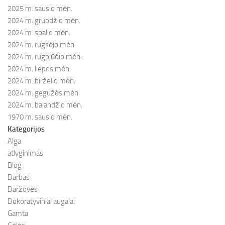
2025 m. sausio mėn.
2024 m. gruodžio mėn.
2024 m. spalio mėn.
2024 m. rugsėjo mėn.
2024 m. rugpjūčio mėn.
2024 m. liepos mėn.
2024 m. birželio mėn.
2024 m. gegužės mėn.
2024 m. balandžio mėn.
1970 m. sausio mėn.
Kategorijos
Alga
atlyginimas
Blog
Darbas
Daržovės
Dekoratyviniai augalai
Gamta