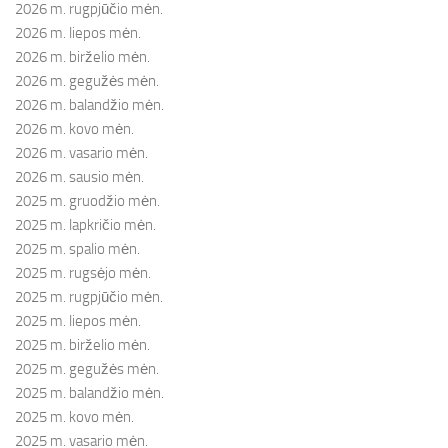
2026 m. rugpjūčio mėn.
2026 m. liepos mėn.
2026 m. birželio mėn.
2026 m. gegužės mėn.
2026 m. balandžio mėn.
2026 m. kovo mėn.
2026 m. vasario mėn.
2026 m. sausio mėn.
2025 m. gruodžio mėn.
2025 m. lapkričio mėn.
2025 m. spalio mėn.
2025 m. rugsėjo mėn.
2025 m. rugpjūčio mėn.
2025 m. liepos mėn.
2025 m. birželio mėn.
2025 m. gegužės mėn.
2025 m. balandžio mėn.
2025 m. kovo mėn.
2025 m. vasario mėn.