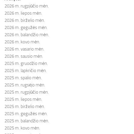
2026 m. rugpjūčio mėn.
2026 m. liepos mėn.
2026 m. birželio mėn.
2026 m. gegužės mėn.
2026 m. balandžio mėn.
2026 m. kovo mėn.
2026 m. vasario mėn.
2026 m. sausio mėn.
2025 m. gruodžio mėn.
2025 m. lapkričio mėn.
2025 m. spalio mėn.
2025 m. rugsėjo mėn.
2025 m. rugpjūčio mėn.
2025 m. liepos mėn.
2025 m. birželio mėn.
2025 m. gegužės mėn.
2025 m. balandžio mėn.
2025 m. kovo mėn.