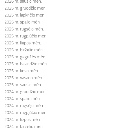
2026 m. sausio mėn.
2025 m. gruodžio mėn.
2025 m. lapkričio mėn.
2025 m. spalio mėn.
2025 m. rugsėjo mėn.
2025 m. rugpjūčio mėn.
2025 m. liepos mėn.
2025 m. birželio mėn.
2025 m. gegužės mėn.
2025 m. balandžio mėn.
2025 m. kovo mėn.
2025 m. vasario mėn.
2025 m. sausio mėn.
2024 m. gruodžio mėn.
2024 m. spalio mėn.
2024 m. rugsėjo mėn.
2024 m. rugpjūčio mėn.
2024 m. liepos mėn.
2024 m. birželio mėn.