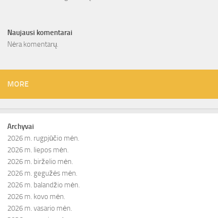
Naujausi komentarai
Nėra komentarų.
MORE
Archyvai
2026 m. rugpjūčio mėn.
2026 m. liepos mėn.
2026 m. birželio mėn.
2026 m. gegužės mėn.
2026 m. balandžio mėn.
2026 m. kovo mėn.
2026 m. vasario mėn.