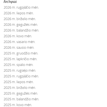
Archyvai
2026 m. rugpjūčio mėn.
2026 m. liepos mėn.
2026 m. birželio mėn.
2026 m. gegužės mėn.
2026 m. balandžio mėn.
2026 m. kovo mėn.
2026 m. vasario mėn.
2026 m. sausio mėn.
2025 m. gruodžio mėn.
2025 m. lapkričio mėn.
2025 m. spalio mėn.
2025 m. rugsėjo mėn.
2025 m. rugpjūčio mėn.
2025 m. liepos mėn.
2025 m. birželio mėn.
2025 m. gegužės mėn.
2025 m. balandžio mėn.
2025 m. kovo mėn.