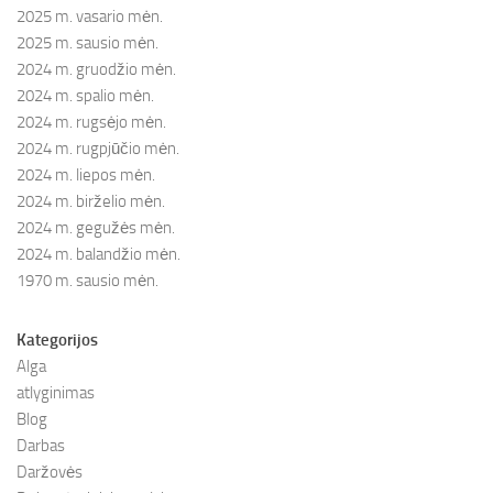
2025 m. vasario mėn.
2025 m. sausio mėn.
2024 m. gruodžio mėn.
2024 m. spalio mėn.
2024 m. rugsėjo mėn.
2024 m. rugpjūčio mėn.
2024 m. liepos mėn.
2024 m. birželio mėn.
2024 m. gegužės mėn.
2024 m. balandžio mėn.
1970 m. sausio mėn.
Kategorijos
Alga
atlyginimas
Blog
Darbas
Daržovės