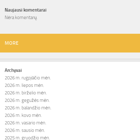
Naujausi komentarai
Nėra komentarų.
MORE
Archyvai
2026 m. rugpjūčio mėn.
2026 m. liepos mėn.
2026 m. birželio mėn.
2026 m. gegužės mėn.
2026 m. balandžio mėn.
2026 m. kovo mėn.
2026 m. vasario mėn.
2026 m. sausio mėn.
2025 m. gruodžio mėn.