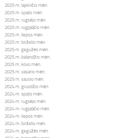
2025 m. lapkričio mėn.
2025 m. spalio mėn.
2025 m. rugsėjo mėn.
2025 m. rugpjūčio mėn.
2025 m. liepos mėn.
2025 m. birželio mėn.
2025 m. gegužės mėn.
2025 m. balandžio mėn.
2025 m. kovo mėn.
2025 m. vasario mėn.
2025 m. sausio mėn.
2024 m. gruodžio mėn.
2024 m. spalio mėn.
2024 m. rugsėjo mėn.
2024 m. rugpjūčio mėn.
2024 m. liepos mėn.
2024 m. birželio mėn.
2024 m. gegužės mėn.