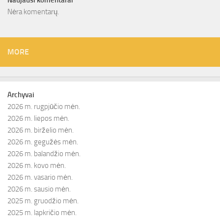
Naujausi komentarai
Nėra komentarų.
MORE
Archyvai
2026 m. rugpjūčio mėn.
2026 m. liepos mėn.
2026 m. birželio mėn.
2026 m. gegužės mėn.
2026 m. balandžio mėn.
2026 m. kovo mėn.
2026 m. vasario mėn.
2026 m. sausio mėn.
2025 m. gruodžio mėn.
2025 m. lapkričio mėn.