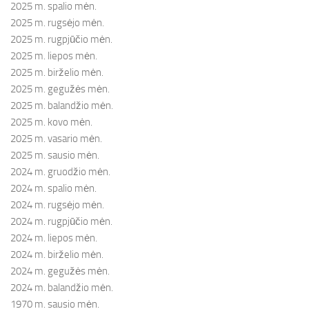
2025 m. spalio mėn.
2025 m. rugsėjo mėn.
2025 m. rugpjūčio mėn.
2025 m. liepos mėn.
2025 m. birželio mėn.
2025 m. gegužės mėn.
2025 m. balandžio mėn.
2025 m. kovo mėn.
2025 m. vasario mėn.
2025 m. sausio mėn.
2024 m. gruodžio mėn.
2024 m. spalio mėn.
2024 m. rugsėjo mėn.
2024 m. rugpjūčio mėn.
2024 m. liepos mėn.
2024 m. birželio mėn.
2024 m. gegužės mėn.
2024 m. balandžio mėn.
1970 m. sausio mėn.