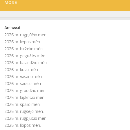
MORE
Archyvai
2026 m. rugpjūčio mėn.
2026 m. liepos mėn.
2026 m. birželio mėn.
2026 m. gegužės mėn.
2026 m. balandžio mėn.
2026 m. kovo mėn.
2026 m. vasario mėn.
2026 m. sausio mėn.
2025 m. gruodžio mėn.
2025 m. lapkričio mėn.
2025 m. spalio mėn.
2025 m. rugsėjo mėn.
2025 m. rugpjūčio mėn.
2025 m. liepos mėn.