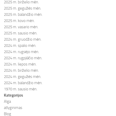
2025 m. birželio mėn.
2025 m. gegužės mėn.
2025 m. balandžio mėn.
2025 m. kovo mėn.
2025 m. vasario mėn.
2025 m. sausio mėn.
2024 m. gruodžio mėn.
2024 m. spalio mėn.
2024 m. rugsėjo mėn.
2024 m. rugpjūčio mėn.
2024 m. liepos mėn.
2024 m. birželio mėn.
2024 m. gegužės mėn.
2024 m. balandžio mėn.
1970 m. sausio mėn.
Kategorijos
Alga
atlyginimas
Blog