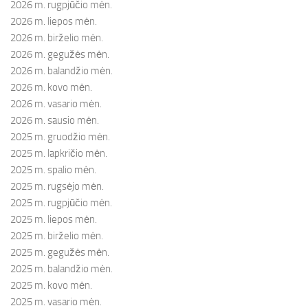
2026 m. rugpjūčio mėn.
2026 m. liepos mėn.
2026 m. birželio mėn.
2026 m. gegužės mėn.
2026 m. balandžio mėn.
2026 m. kovo mėn.
2026 m. vasario mėn.
2026 m. sausio mėn.
2025 m. gruodžio mėn.
2025 m. lapkričio mėn.
2025 m. spalio mėn.
2025 m. rugsėjo mėn.
2025 m. rugpjūčio mėn.
2025 m. liepos mėn.
2025 m. birželio mėn.
2025 m. gegužės mėn.
2025 m. balandžio mėn.
2025 m. kovo mėn.
2025 m. vasario mėn.