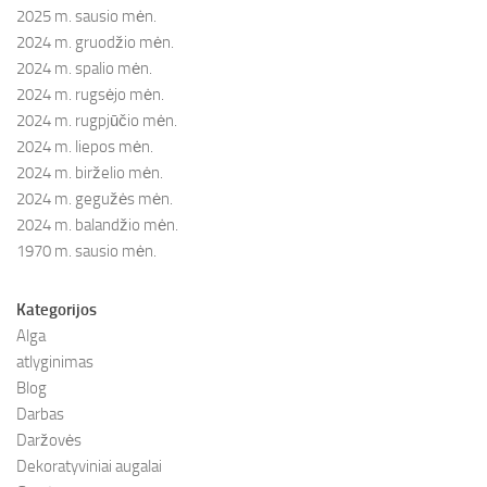
2025 m. sausio mėn.
2024 m. gruodžio mėn.
2024 m. spalio mėn.
2024 m. rugsėjo mėn.
2024 m. rugpjūčio mėn.
2024 m. liepos mėn.
2024 m. birželio mėn.
2024 m. gegužės mėn.
2024 m. balandžio mėn.
1970 m. sausio mėn.
Kategorijos
Alga
atlyginimas
Blog
Darbas
Daržovės
Dekoratyviniai augalai