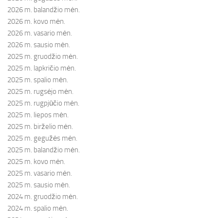
2026 m. balandžio mėn.
2026 m. kovo mėn.
2026 m. vasario mėn.
2026 m. sausio mėn.
2025 m. gruodžio mėn.
2025 m. lapkričio mėn.
2025 m. spalio mėn.
2025 m. rugsėjo mėn.
2025 m. rugpjūčio mėn.
2025 m. liepos mėn.
2025 m. birželio mėn.
2025 m. gegužės mėn.
2025 m. balandžio mėn.
2025 m. kovo mėn.
2025 m. vasario mėn.
2025 m. sausio mėn.
2024 m. gruodžio mėn.
2024 m. spalio mėn.