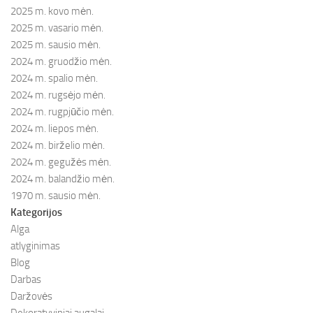
2025 m. kovo mėn.
2025 m. vasario mėn.
2025 m. sausio mėn.
2024 m. gruodžio mėn.
2024 m. spalio mėn.
2024 m. rugsėjo mėn.
2024 m. rugpjūčio mėn.
2024 m. liepos mėn.
2024 m. birželio mėn.
2024 m. gegužės mėn.
2024 m. balandžio mėn.
1970 m. sausio mėn.
Kategorijos
Alga
atlyginimas
Blog
Darbas
Daržovės