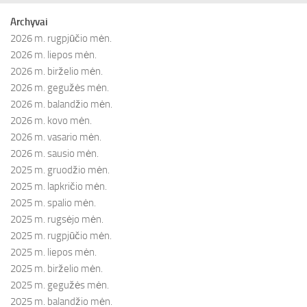
Archyvai
2026 m. rugpjūčio mėn.
2026 m. liepos mėn.
2026 m. birželio mėn.
2026 m. gegužės mėn.
2026 m. balandžio mėn.
2026 m. kovo mėn.
2026 m. vasario mėn.
2026 m. sausio mėn.
2025 m. gruodžio mėn.
2025 m. lapkričio mėn.
2025 m. spalio mėn.
2025 m. rugsėjo mėn.
2025 m. rugpjūčio mėn.
2025 m. liepos mėn.
2025 m. birželio mėn.
2025 m. gegužės mėn.
2025 m. balandžio mėn.