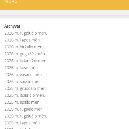
MORE
Archyvai
2026 m. rugpjūčio mėn.
2026 m. liepos mėn.
2026 m. birželio mėn.
2026 m. gegužės mėn.
2026 m. balandžio mėn.
2026 m. kovo mėn.
2026 m. vasario mėn.
2026 m. sausio mėn.
2025 m. gruodžio mėn.
2025 m. lapkričio mėn.
2025 m. spalio mėn.
2025 m. rugsėjo mėn.
2025 m. rugpjūčio mėn.
2025 m. liepos mėn.