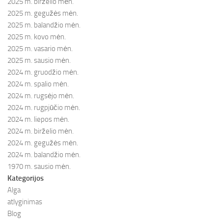
2025 m. birželio mėn.
2025 m. gegužės mėn.
2025 m. balandžio mėn.
2025 m. kovo mėn.
2025 m. vasario mėn.
2025 m. sausio mėn.
2024 m. gruodžio mėn.
2024 m. spalio mėn.
2024 m. rugsėjo mėn.
2024 m. rugpjūčio mėn.
2024 m. liepos mėn.
2024 m. birželio mėn.
2024 m. gegužės mėn.
2024 m. balandžio mėn.
1970 m. sausio mėn.
Kategorijos
Alga
atlyginimas
Blog