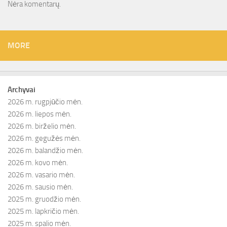
Nėra komentarų.
MORE
Archyvai
2026 m. rugpjūčio mėn.
2026 m. liepos mėn.
2026 m. birželio mėn.
2026 m. gegužės mėn.
2026 m. balandžio mėn.
2026 m. kovo mėn.
2026 m. vasario mėn.
2026 m. sausio mėn.
2025 m. gruodžio mėn.
2025 m. lapkričio mėn.
2025 m. spalio mėn.