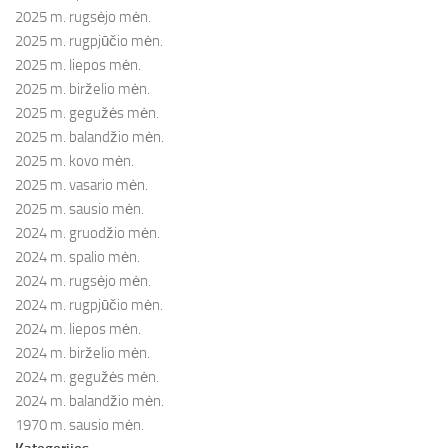
2025 m. rugsėjo mėn.
2025 m. rugpjūčio mėn.
2025 m. liepos mėn.
2025 m. birželio mėn.
2025 m. gegužės mėn.
2025 m. balandžio mėn.
2025 m. kovo mėn.
2025 m. vasario mėn.
2025 m. sausio mėn.
2024 m. gruodžio mėn.
2024 m. spalio mėn.
2024 m. rugsėjo mėn.
2024 m. rugpjūčio mėn.
2024 m. liepos mėn.
2024 m. birželio mėn.
2024 m. gegužės mėn.
2024 m. balandžio mėn.
1970 m. sausio mėn.