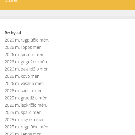
MORE
Archyvai
2026 m. rugpjūčio mėn.
2026 m. liepos mėn.
2026 m. birželio mėn.
2026 m. gegužės mėn.
2026 m. balandžio mėn.
2026 m. kovo mėn.
2026 m. vasario mėn.
2026 m. sausio mėn.
2025 m. gruodžio mėn.
2025 m. lapkričio mėn.
2025 m. spalio mėn.
2025 m. rugsėjo mėn.
2025 m. rugpjūčio mėn.
2025 m. liepos mėn.