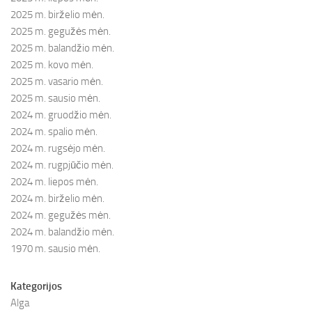
2025 m. birželio mėn.
2025 m. gegužės mėn.
2025 m. balandžio mėn.
2025 m. kovo mėn.
2025 m. vasario mėn.
2025 m. sausio mėn.
2024 m. gruodžio mėn.
2024 m. spalio mėn.
2024 m. rugsėjo mėn.
2024 m. rugpjūčio mėn.
2024 m. liepos mėn.
2024 m. birželio mėn.
2024 m. gegužės mėn.
2024 m. balandžio mėn.
1970 m. sausio mėn.
Kategorijos
Alga