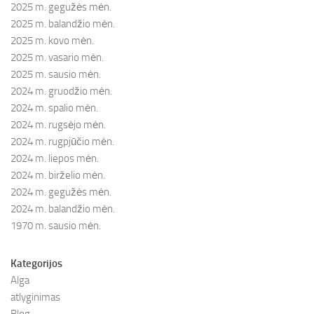
2025 m. gegužės mėn.
2025 m. balandžio mėn.
2025 m. kovo mėn.
2025 m. vasario mėn.
2025 m. sausio mėn.
2024 m. gruodžio mėn.
2024 m. spalio mėn.
2024 m. rugsėjo mėn.
2024 m. rugpjūčio mėn.
2024 m. liepos mėn.
2024 m. birželio mėn.
2024 m. gegužės mėn.
2024 m. balandžio mėn.
1970 m. sausio mėn.
Kategorijos
Alga
atlyginimas
Blog