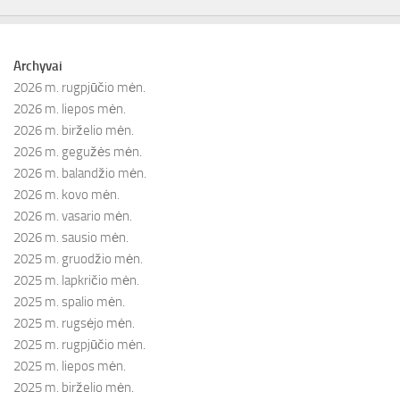
Archyvai
2026 m. rugpjūčio mėn.
2026 m. liepos mėn.
2026 m. birželio mėn.
2026 m. gegužės mėn.
2026 m. balandžio mėn.
2026 m. kovo mėn.
2026 m. vasario mėn.
2026 m. sausio mėn.
2025 m. gruodžio mėn.
2025 m. lapkričio mėn.
2025 m. spalio mėn.
2025 m. rugsėjo mėn.
2025 m. rugpjūčio mėn.
2025 m. liepos mėn.
2025 m. birželio mėn.