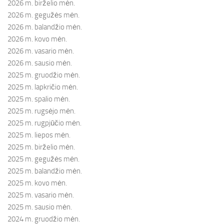
2026 m. birželio mėn.
2026 m. gegužės mėn.
2026 m. balandžio mėn.
2026 m. kovo mėn.
2026 m. vasario mėn.
2026 m. sausio mėn.
2025 m. gruodžio mėn.
2025 m. lapkričio mėn.
2025 m. spalio mėn.
2025 m. rugsėjo mėn.
2025 m. rugpjūčio mėn.
2025 m. liepos mėn.
2025 m. birželio mėn.
2025 m. gegužės mėn.
2025 m. balandžio mėn.
2025 m. kovo mėn.
2025 m. vasario mėn.
2025 m. sausio mėn.
2024 m. gruodžio mėn.