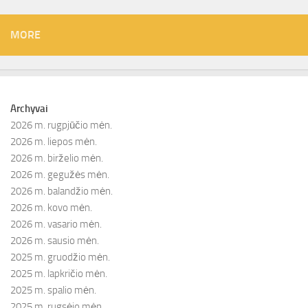
MORE
Archyvai
2026 m. rugpjūčio mėn.
2026 m. liepos mėn.
2026 m. birželio mėn.
2026 m. gegužės mėn.
2026 m. balandžio mėn.
2026 m. kovo mėn.
2026 m. vasario mėn.
2026 m. sausio mėn.
2025 m. gruodžio mėn.
2025 m. lapkričio mėn.
2025 m. spalio mėn.
2025 m. rugsėjo mėn.