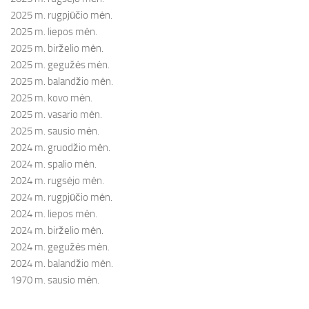
2025 m. rugpjūčio mėn.
2025 m. liepos mėn.
2025 m. birželio mėn.
2025 m. gegužės mėn.
2025 m. balandžio mėn.
2025 m. kovo mėn.
2025 m. vasario mėn.
2025 m. sausio mėn.
2024 m. gruodžio mėn.
2024 m. spalio mėn.
2024 m. rugsėjo mėn.
2024 m. rugpjūčio mėn.
2024 m. liepos mėn.
2024 m. birželio mėn.
2024 m. gegužės mėn.
2024 m. balandžio mėn.
1970 m. sausio mėn.