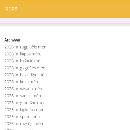
MORE
Archyvai
2026 m. rugpjūčio mėn.
2026 m. liepos mėn.
2026 m. birželio mėn.
2026 m. gegužės mėn.
2026 m. balandžio mėn.
2026 m. kovo mėn.
2026 m. vasario mėn.
2026 m. sausio mėn.
2025 m. gruodžio mėn.
2025 m. lapkričio mėn.
2025 m. spalio mėn.
2025 m. rugsėjo mėn.