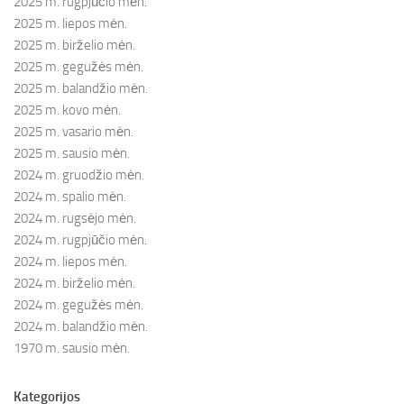
2025 m. rugpjūčio mėn.
2025 m. liepos mėn.
2025 m. birželio mėn.
2025 m. gegužės mėn.
2025 m. balandžio mėn.
2025 m. kovo mėn.
2025 m. vasario mėn.
2025 m. sausio mėn.
2024 m. gruodžio mėn.
2024 m. spalio mėn.
2024 m. rugsėjo mėn.
2024 m. rugpjūčio mėn.
2024 m. liepos mėn.
2024 m. birželio mėn.
2024 m. gegužės mėn.
2024 m. balandžio mėn.
1970 m. sausio mėn.
Kategorijos