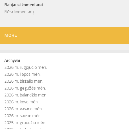
Naujausi komentarai
Nėra komentarų.
MORE
Archyvai
2026 m. rugpjūčio mėn.
2026 m. liepos mėn.
2026 m. birželio mėn.
2026 m. gegužės mėn.
2026 m. balandžio mėn.
2026 m. kovo mėn.
2026 m. vasario mėn.
2026 m. sausio mėn.
2025 m. gruodžio mėn.