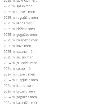
2025 m. lapkričio mėn.
2025 m. spalio mėn.
2025 m. rugsėjo mėn.
2025 m. rugpjūčio mėn.
2025 m. liepos mėn.
2025 m. birželio mėn.
2025 m. gegužės mėn.
2025 m. balandžio mėn.
2025 m. kovo mėn.
2025 m. vasario mėn.
2025 m. sausio mėn.
2024 m. gruodžio mėn.
2024 m. spalio mėn.
2024 m. rugsėjo mėn.
2024 m. rugpjūčio mėn.
2024 m. liepos mėn.
2024 m. birželio mėn.
2024 m. gegužės mėn.
2024 m. balandžio mėn.