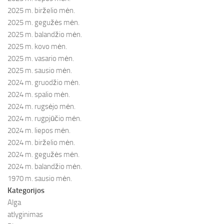
2025 m. birželio mėn.
2025 m. gegužės mėn.
2025 m. balandžio mėn.
2025 m. kovo mėn.
2025 m. vasario mėn.
2025 m. sausio mėn.
2024 m. gruodžio mėn.
2024 m. spalio mėn.
2024 m. rugsėjo mėn.
2024 m. rugpjūčio mėn.
2024 m. liepos mėn.
2024 m. birželio mėn.
2024 m. gegužės mėn.
2024 m. balandžio mėn.
1970 m. sausio mėn.
Kategorijos
Alga
atlyginimas