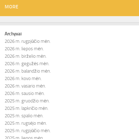
MORE
Archyvai
2026 m. rugpjūčio mėn.
2026 m. liepos mėn.
2026 m. birželio mėn.
2026 m. gegužės mėn.
2026 m. balandžio mėn.
2026 m. kovo mėn.
2026 m. vasario mėn.
2026 m. sausio mėn.
2025 m. gruodžio mėn.
2025 m. lapkričio mėn.
2025 m. spalio mėn.
2025 m. rugsėjo mėn.
2025 m. rugpjūčio mėn.
2025 m. liepos mėn.