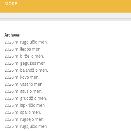
MORE
Archyvai
2026 m. rugpjūčio mėn.
2026 m. liepos mėn.
2026 m. birželio mėn.
2026 m. gegužės mėn.
2026 m. balandžio mėn.
2026 m. kovo mėn.
2026 m. vasario mėn.
2026 m. sausio mėn.
2025 m. gruodžio mėn.
2025 m. lapkričio mėn.
2025 m. spalio mėn.
2025 m. rugsėjo mėn.
2025 m. rugpjūčio mėn.