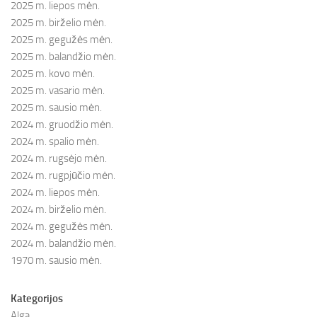
2025 m. liepos mėn.
2025 m. birželio mėn.
2025 m. gegužės mėn.
2025 m. balandžio mėn.
2025 m. kovo mėn.
2025 m. vasario mėn.
2025 m. sausio mėn.
2024 m. gruodžio mėn.
2024 m. spalio mėn.
2024 m. rugsėjo mėn.
2024 m. rugpjūčio mėn.
2024 m. liepos mėn.
2024 m. birželio mėn.
2024 m. gegužės mėn.
2024 m. balandžio mėn.
1970 m. sausio mėn.
Kategorijos
Alga