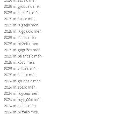
2026 m. sausio mėn.
2025 m. gruodžio mėn.
2025 m. lapkričio mėn.
2025 m. spalio mėn.
2025 m. rugsėjo mėn.
2025 m. rugpjūčio mėn.
2025 m. liepos mėn.
2025 m. birželio mėn.
2025 m. gegužės mėn.
2025 m. balandžio mėn.
2025 m. kovo mėn.
2025 m. vasario mėn.
2025 m. sausio mėn.
2024 m. gruodžio mėn.
2024 m. spalio mėn.
2024 m. rugsėjo mėn.
2024 m. rugpjūčio mėn.
2024 m. liepos mėn.
2024 m. birželio mėn.