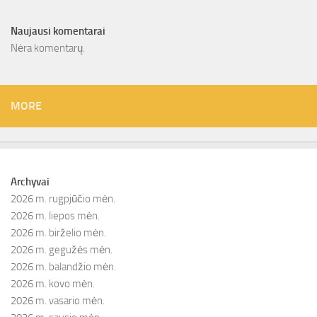
Naujausi komentarai
Nėra komentarų.
MORE
Archyvai
2026 m. rugpjūčio mėn.
2026 m. liepos mėn.
2026 m. birželio mėn.
2026 m. gegužės mėn.
2026 m. balandžio mėn.
2026 m. kovo mėn.
2026 m. vasario mėn.