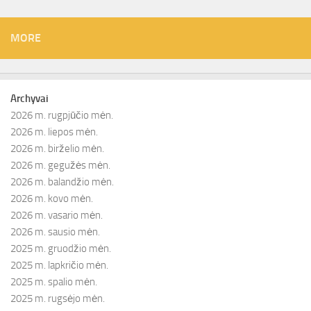
MORE
Archyvai
2026 m. rugpjūčio mėn.
2026 m. liepos mėn.
2026 m. birželio mėn.
2026 m. gegužės mėn.
2026 m. balandžio mėn.
2026 m. kovo mėn.
2026 m. vasario mėn.
2026 m. sausio mėn.
2025 m. gruodžio mėn.
2025 m. lapkričio mėn.
2025 m. spalio mėn.
2025 m. rugsėjo mėn.