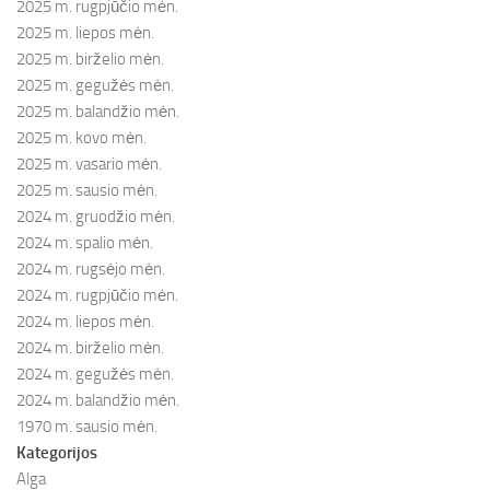
2025 m. rugpjūčio mėn.
2025 m. liepos mėn.
2025 m. birželio mėn.
2025 m. gegužės mėn.
2025 m. balandžio mėn.
2025 m. kovo mėn.
2025 m. vasario mėn.
2025 m. sausio mėn.
2024 m. gruodžio mėn.
2024 m. spalio mėn.
2024 m. rugsėjo mėn.
2024 m. rugpjūčio mėn.
2024 m. liepos mėn.
2024 m. birželio mėn.
2024 m. gegužės mėn.
2024 m. balandžio mėn.
1970 m. sausio mėn.
Kategorijos
Alga