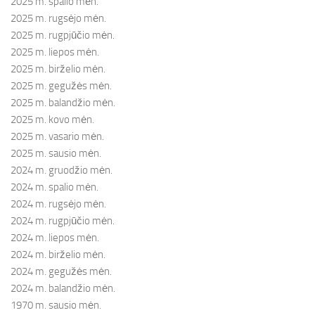
2025 m. spalio mėn.
2025 m. rugsėjo mėn.
2025 m. rugpjūčio mėn.
2025 m. liepos mėn.
2025 m. birželio mėn.
2025 m. gegužės mėn.
2025 m. balandžio mėn.
2025 m. kovo mėn.
2025 m. vasario mėn.
2025 m. sausio mėn.
2024 m. gruodžio mėn.
2024 m. spalio mėn.
2024 m. rugsėjo mėn.
2024 m. rugpjūčio mėn.
2024 m. liepos mėn.
2024 m. birželio mėn.
2024 m. gegužės mėn.
2024 m. balandžio mėn.
1970 m. sausio mėn.