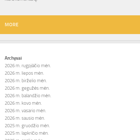
MORE
Archyvai
2026 m. rugpjūčio mėn.
2026 m. liepos mėn.
2026 m. birželio mėn.
2026 m. gegužės mėn.
2026 m. balandžio mėn.
2026 m. kovo mėn.
2026 m. vasario mėn.
2026 m. sausio mėn.
2025 m. gruodžio mėn.
2025 m. lapkričio mėn.