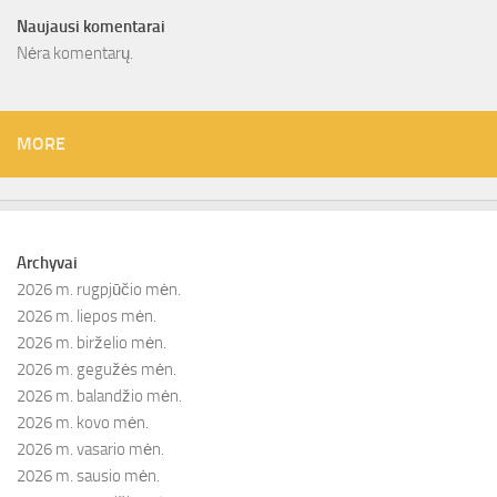
Naujausi komentarai
Nėra komentarų.
MORE
Archyvai
2026 m. rugpjūčio mėn.
2026 m. liepos mėn.
2026 m. birželio mėn.
2026 m. gegužės mėn.
2026 m. balandžio mėn.
2026 m. kovo mėn.
2026 m. vasario mėn.
2026 m. sausio mėn.