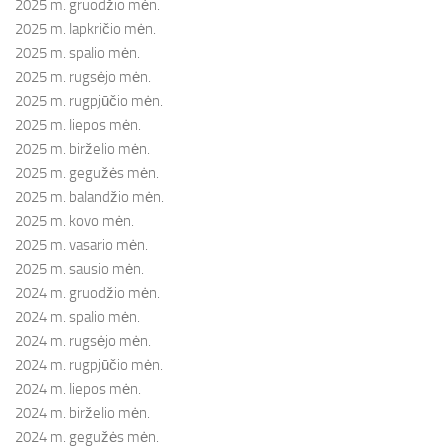
2025 m. gruodžio mėn.
2025 m. lapkričio mėn.
2025 m. spalio mėn.
2025 m. rugsėjo mėn.
2025 m. rugpjūčio mėn.
2025 m. liepos mėn.
2025 m. birželio mėn.
2025 m. gegužės mėn.
2025 m. balandžio mėn.
2025 m. kovo mėn.
2025 m. vasario mėn.
2025 m. sausio mėn.
2024 m. gruodžio mėn.
2024 m. spalio mėn.
2024 m. rugsėjo mėn.
2024 m. rugpjūčio mėn.
2024 m. liepos mėn.
2024 m. birželio mėn.
2024 m. gegužės mėn.