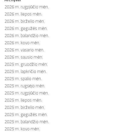
2026 m. rugpjūčio mėn.
2026 m. liepos mėn.
2026 m. birželio mėn.
2026 m. gegužės mėn.
2026 m. balandžio mėn.
2026 m. kovo mėn.
2026 m. vasario mėn.
2026 m. sausio mėn.
2025 m. gruodžio mėn.
2025 m. lapkričio mėn.
2025 m. spalio mėn.
2025 m. rugsėjo mėn.
2025 m. rugpjūčio mėn.
2025 m. liepos mėn.
2025 m. birželio mėn.
2025 m. gegužės mėn.
2025 m. balandžio mėn.
2025 m. kovo mėn.