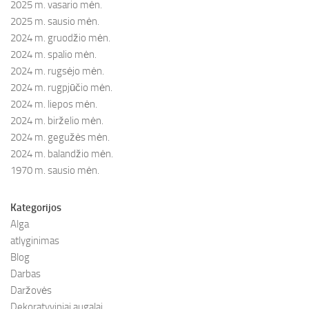
2025 m. vasario mėn.
2025 m. sausio mėn.
2024 m. gruodžio mėn.
2024 m. spalio mėn.
2024 m. rugsėjo mėn.
2024 m. rugpjūčio mėn.
2024 m. liepos mėn.
2024 m. birželio mėn.
2024 m. gegužės mėn.
2024 m. balandžio mėn.
1970 m. sausio mėn.
Kategorijos
Alga
atlyginimas
Blog
Darbas
Daržovės
Dekoratyviniai augalai