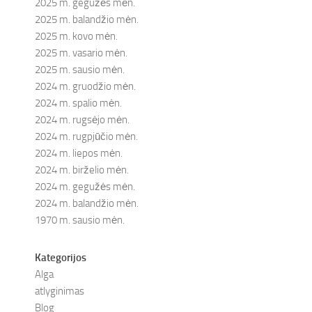
2025 m. gegužės mėn.
2025 m. balandžio mėn.
2025 m. kovo mėn.
2025 m. vasario mėn.
2025 m. sausio mėn.
2024 m. gruodžio mėn.
2024 m. spalio mėn.
2024 m. rugsėjo mėn.
2024 m. rugpjūčio mėn.
2024 m. liepos mėn.
2024 m. birželio mėn.
2024 m. gegužės mėn.
2024 m. balandžio mėn.
1970 m. sausio mėn.
Kategorijos
Alga
atlyginimas
Blog