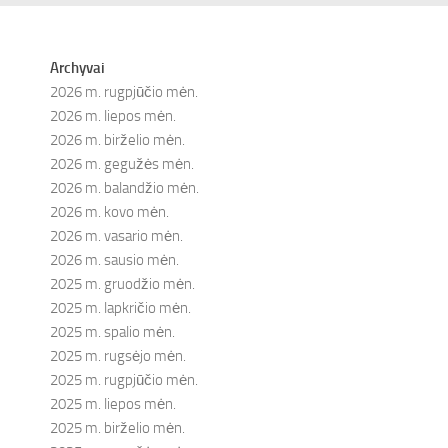
Archyvai
2026 m. rugpjūčio mėn.
2026 m. liepos mėn.
2026 m. birželio mėn.
2026 m. gegužės mėn.
2026 m. balandžio mėn.
2026 m. kovo mėn.
2026 m. vasario mėn.
2026 m. sausio mėn.
2025 m. gruodžio mėn.
2025 m. lapkričio mėn.
2025 m. spalio mėn.
2025 m. rugsėjo mėn.
2025 m. rugpjūčio mėn.
2025 m. liepos mėn.
2025 m. birželio mėn.