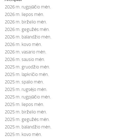
2026 m. rugpjūčio mėn.
2026 m. liepos mėn.
2026 m. birželio mėn.
2026 m. gegužės mėn.
2026 m. balandžio mėn.
2026 m. kovo mėn.
2026 m. vasario mėn.
2026 m. sausio mėn.
2025 m. gruodžio mėn.
2025 m. lapkričio mėn.
2025 m. spalio mėn.
2025 m. rugsėjo mėn.
2025 m. rugpjūčio mėn.
2025 m. liepos mėn.
2025 m. birželio mėn.
2025 m. gegužės mėn.
2025 m. balandžio mėn.
2025 m. kovo mėn.