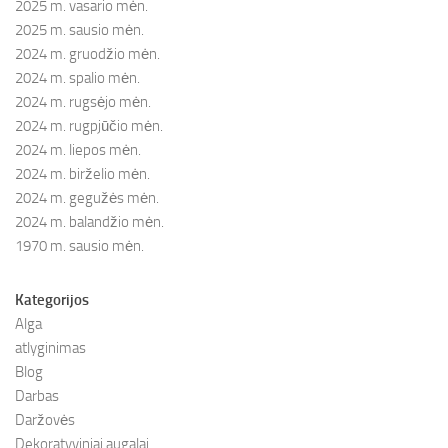
2025 m. vasario mėn.
2025 m. sausio mėn.
2024 m. gruodžio mėn.
2024 m. spalio mėn.
2024 m. rugsėjo mėn.
2024 m. rugpjūčio mėn.
2024 m. liepos mėn.
2024 m. birželio mėn.
2024 m. gegužės mėn.
2024 m. balandžio mėn.
1970 m. sausio mėn.
Kategorijos
Alga
atlyginimas
Blog
Darbas
Daržovės
Dekoratyviniai augalai