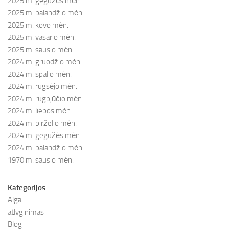
2025 m. gegužės mėn.
2025 m. balandžio mėn.
2025 m. kovo mėn.
2025 m. vasario mėn.
2025 m. sausio mėn.
2024 m. gruodžio mėn.
2024 m. spalio mėn.
2024 m. rugsėjo mėn.
2024 m. rugpjūčio mėn.
2024 m. liepos mėn.
2024 m. birželio mėn.
2024 m. gegužės mėn.
2024 m. balandžio mėn.
1970 m. sausio mėn.
Kategorijos
Alga
atlyginimas
Blog