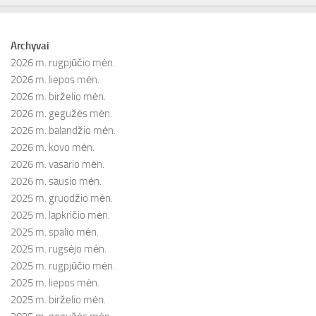
Archyvai
2026 m. rugpjūčio mėn.
2026 m. liepos mėn.
2026 m. birželio mėn.
2026 m. gegužės mėn.
2026 m. balandžio mėn.
2026 m. kovo mėn.
2026 m. vasario mėn.
2026 m. sausio mėn.
2025 m. gruodžio mėn.
2025 m. lapkričio mėn.
2025 m. spalio mėn.
2025 m. rugsėjo mėn.
2025 m. rugpjūčio mėn.
2025 m. liepos mėn.
2025 m. birželio mėn.