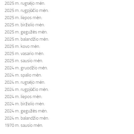
2025 m. rugsėjo mėn.
2025 m. rugpjūčio mėn.
2025 m. liepos mėn.
2025 m. birželio mėn.
2025 m. gegužės mėn.
2025 m. balandžio mėn.
2025 m. kovo mėn.
2025 m. vasario mėn.
2025 m. sausio mėn.
2024 m. gruodžio mėn.
2024 m. spalio mėn.
2024 m. rugsėjo mėn.
2024 m. rugpjūčio mėn.
2024 m. liepos mėn.
2024 m. birželio mėn.
2024 m. gegužės mėn.
2024 m. balandžio mėn.
1970 m. sausio mėn.