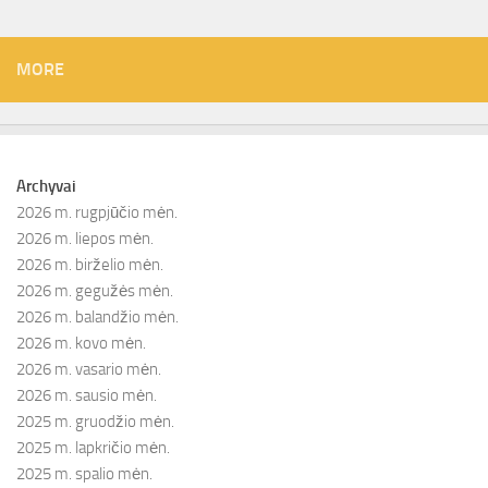
MORE
Archyvai
2026 m. rugpjūčio mėn.
2026 m. liepos mėn.
2026 m. birželio mėn.
2026 m. gegužės mėn.
2026 m. balandžio mėn.
2026 m. kovo mėn.
2026 m. vasario mėn.
2026 m. sausio mėn.
2025 m. gruodžio mėn.
2025 m. lapkričio mėn.
2025 m. spalio mėn.