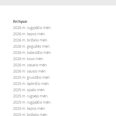
Archyvai
2026 m. rugpjūčio mėn.
2026 m. liepos mėn.
2026 m. birželio mėn.
2026 m. gegužės mėn.
2026 m. balandžio mėn.
2026 m. kovo mėn.
2026 m. vasario mėn.
2026 m. sausio mėn.
2025 m. gruodžio mėn.
2025 m. lapkričio mėn.
2025 m. spalio mėn.
2025 m. rugsėjo mėn.
2025 m. rugpjūčio mėn.
2025 m. liepos mėn.
2025 m. birželio mėn.