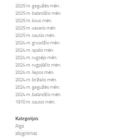
2025 m. gegužės mėn.
2025 m. balandžio mėn.
2025 m. kovo mėn.
2025 m. vasario mėn.
2025 m. sausio mėn.
2024 m. gruodžio mėn.
2024 m. spalio mėn.
2024 m. rugsėjo mėn.
2024 m. rugpjūčio mėn.
2024 m. liepos mėn.
2024 m. birželio mėn.
2024 m. gegužės mėn.
2024 m. balandžio mėn.
1970 m. sausio mėn.
Kategorijos
Alga
atlyginimas