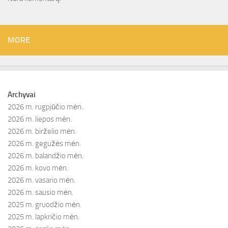
MORE
Archyvai
2026 m. rugpjūčio mėn.
2026 m. liepos mėn.
2026 m. birželio mėn.
2026 m. gegužės mėn.
2026 m. balandžio mėn.
2026 m. kovo mėn.
2026 m. vasario mėn.
2026 m. sausio mėn.
2025 m. gruodžio mėn.
2025 m. lapkričio mėn.