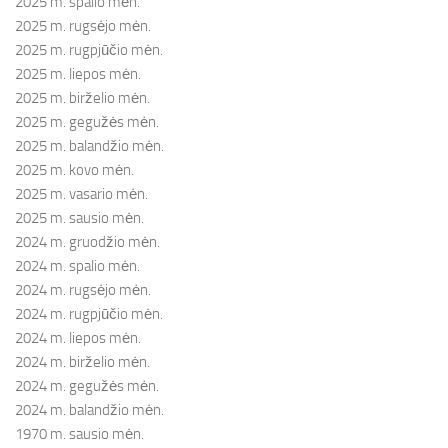
2025 m. spalio mėn.
2025 m. rugsėjo mėn.
2025 m. rugpjūčio mėn.
2025 m. liepos mėn.
2025 m. birželio mėn.
2025 m. gegužės mėn.
2025 m. balandžio mėn.
2025 m. kovo mėn.
2025 m. vasario mėn.
2025 m. sausio mėn.
2024 m. gruodžio mėn.
2024 m. spalio mėn.
2024 m. rugsėjo mėn.
2024 m. rugpjūčio mėn.
2024 m. liepos mėn.
2024 m. birželio mėn.
2024 m. gegužės mėn.
2024 m. balandžio mėn.
1970 m. sausio mėn.