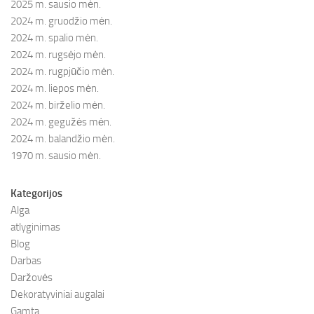
2025 m. sausio mėn.
2024 m. gruodžio mėn.
2024 m. spalio mėn.
2024 m. rugsėjo mėn.
2024 m. rugpjūčio mėn.
2024 m. liepos mėn.
2024 m. birželio mėn.
2024 m. gegužės mėn.
2024 m. balandžio mėn.
1970 m. sausio mėn.
Kategorijos
Alga
atlyginimas
Blog
Darbas
Daržovės
Dekoratyviniai augalai
Gamta