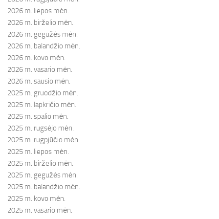
2026 m. liepos mėn.
2026 m. birželio mėn.
2026 m. gegužės mėn.
2026 m. balandžio mėn.
2026 m. kovo mėn.
2026 m. vasario mėn.
2026 m. sausio mėn.
2025 m. gruodžio mėn.
2025 m. lapkričio mėn.
2025 m. spalio mėn.
2025 m. rugsėjo mėn.
2025 m. rugpjūčio mėn.
2025 m. liepos mėn.
2025 m. birželio mėn.
2025 m. gegužės mėn.
2025 m. balandžio mėn.
2025 m. kovo mėn.
2025 m. vasario mėn.